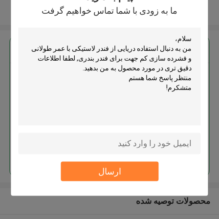
ما به زودی با شما تماس خواهیم گرفت
بیشتر ببینید
بهترين قيمت رو براي
استفاده دریایی از فندر لاستیکی با
عمر طولانی و فشرده سازی کم
جهت برای فندر بندری
ادامه هید
ارسال
محصولات توصیه شده