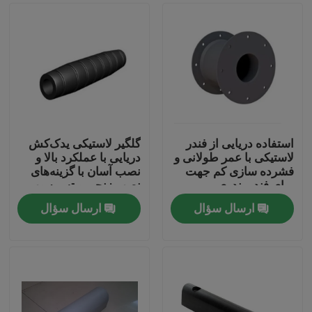
استفاده دریایی از فندر
گلگیر لاستیکی یدک‌کش
لاستیکی با عمر طولانی و
دریایی با عملکرد بالا و
فشرده سازی کم جهت
نصب آسان با گزینه‌های
برای فندر بندری
نصب زنجیر و تسمه وب
ارسال سؤال
ارسال سؤال
خانه
محصولات
دربارهی ما